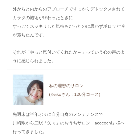
外からと内からのアプローチですっかりデトックスされて
カラダの施術が終わったときに
すっごくスッキリした気持ちだったのに思わずポロッと涙
が落ちたんです。
それが「やっと気付いてくれたか～」っていう心の声のよ
うに感じられました。
私の理想のサロン
(Keikoさん：120分コース)
先週末は半年ぶりに自分自身のメンテナンスで
川崎駅から二駅「矢向」のおうちサロン「acocochi」様へ
行ってきました。