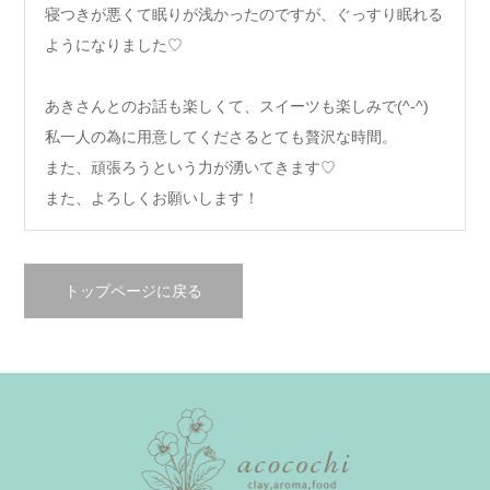
寝つきが悪くて眠りが浅かったのですが、ぐっすり眠れる
ようになりました♡
あきさんとのお話も楽しくて、スイーツも楽しみで(^-^)
私一人の為に用意してくださるとても贅沢な時間。
また、頑張ろうという力が湧いてきます♡
また、よろしくお願いします！
トップページに戻る