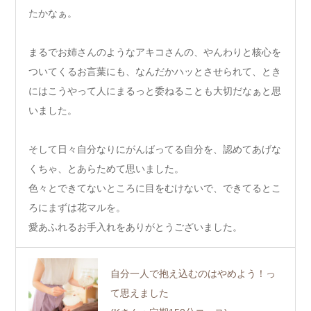
たかなぁ。
まるでお姉さんのようなアキコさんの、やんわりと核心を
ついてくるお言葉にも、なんだかハッとさせられて、とき
にはこうやって人にまるっと委ねることも大切だなぁと思
いました。
そして日々自分なりにがんばってる自分を、認めてあげな
くちゃ、とあらためて思いました。
色々とできてないところに目をむけないで、できてるとこ
ろにまずは花マルを。
愛あふれるお手入れをありがとうございました。
自分一人で抱え込むのはやめよう！っ
て思えました