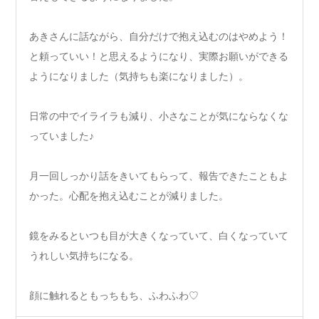
あきさんに話ながら、自分だけで抱え込むのはやめよう！
と頼っていい！と思えるようになり、実際お願いができる
ようになりました（気持ちも楽になりました）。
日常の中でイライラも減り、小さなことが気にならなくな
っていました♪
月一回しっかり話をきいてもらって、報告できたこともよ
かった。心配を抱え込むことが減りました。
鏡をみるといつも目が大きくなっていて、白くなっていて
うれしい気持ちになる。
顔に触れるともっちもち、ふわふわ♡