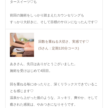
タースイーツ♡も
前回の施術をしっかり踏まえたカウンセリングも
すっかり大好きに、そして目標のサロンになったんです♡
回数を重ねる大切さ、実感です♡
(Sさん：定期120分コース)
あきさん、先日はありがとうございました。
施術を受けはじめて4回目。
回を重ねる毎にゆったりと、深くリラックスできているこ
とを感じます♡
温泉から上がった後のような、スッキリ、爽やか、そして
癒された感覚は、やみつきになりそうです。