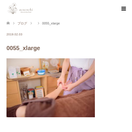
ブログ
0055_xlarge
2019.02.03
0055_xlarge