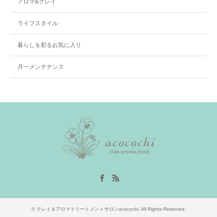
アロマ&クレイ
ライフスタイル
暮らしを彩るお気に入り
月一メンテナンス
Facebook
RSS
©
クレイ＆アロマトリートメントサロンacocochi
. All Rights Reserved.