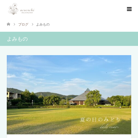
ブログ
よみもの
よみもの