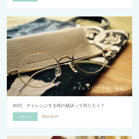
40代、チャレンジする時の秘訣って何だろう？
よみもの
2022.01.07