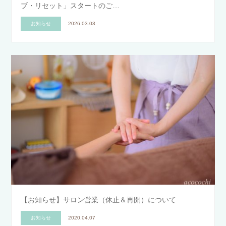
ブ・リセット」スタートのご…
お知らせ
2026.03.03
【お知らせ】サロン営業（休止＆再開）について
お知らせ
2020.04.07