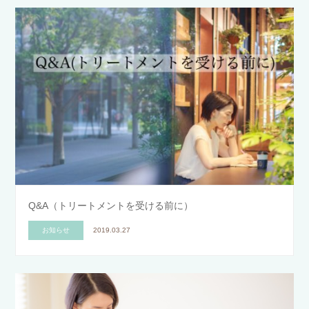
Q&A（トリートメントを受ける前に）
お知らせ
2019.03.27