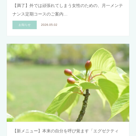
【満了】外では頑張れてしまう女性のための、月一メンテ
ナンス定期コースのご案内…
お知らせ
2026.05.02
【新メニュー】本来の自分を呼び覚ます「エグゼクティ