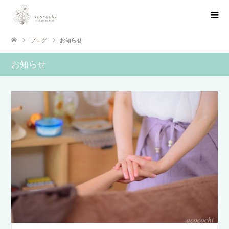
ブログ
お知らせ
お知らせ