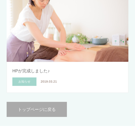
HPが完成しました♪
お知らせ
2019.03.21
トップページに戻る