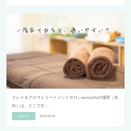
クレイ＆アロマトリートメントサロンacocochiの場所（矢
向）は、どこです…
お知らせ
2019.06.05