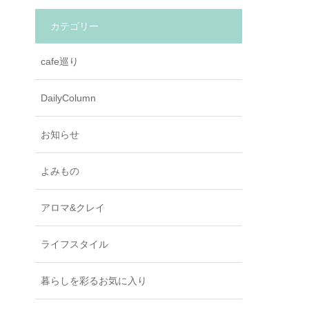
カテゴリー
cafe巡り
DailyColumn
お知らせ
よみもの
アロマ&クレイ
ライフスタイル
暮らしを彩るお気に入り