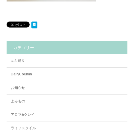
カテゴリー
cafe巡り
DailyColumn
お知らせ
よみもの
アロマ&クレイ
ライフスタイル