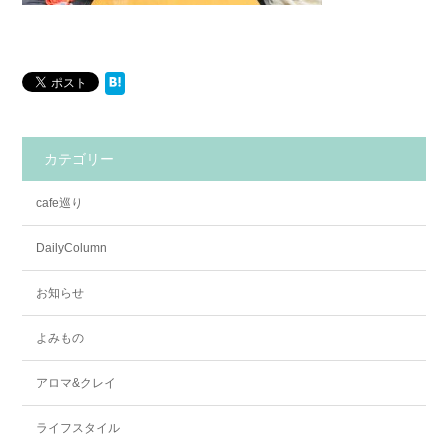
カテゴリー
cafe巡り
DailyColumn
お知らせ
よみもの
アロマ&クレイ
ライフスタイル