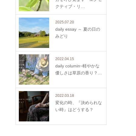
クティブ・リ…
2025.07.20
daily essay ～ 夏の日の
みどり
2022.04.15
daily columin~軽やかな
優しさは草原の香り？…
2022.03.18
変化の時、『決められな
い時』はどうする？