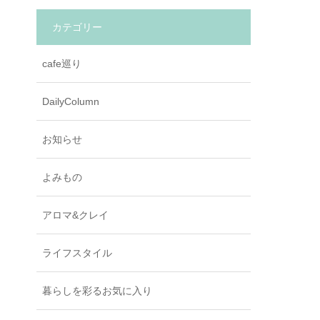
カテゴリー
cafe巡り
DailyColumn
お知らせ
よみもの
アロマ&クレイ
ライフスタイル
暮らしを彩るお気に入り