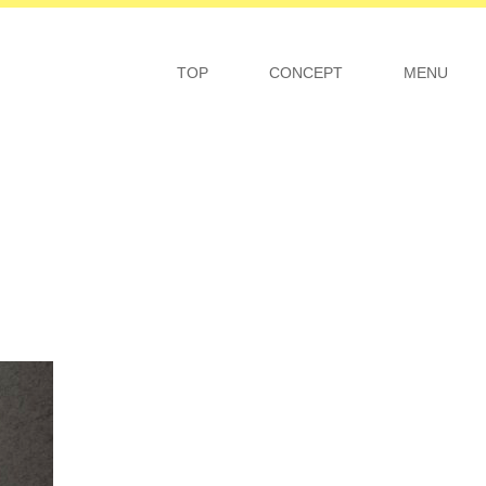
TOP
CONCEPT
MENU