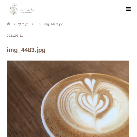
ブログ
img_4483.jpg
2021.03.11
img_4483.jpg