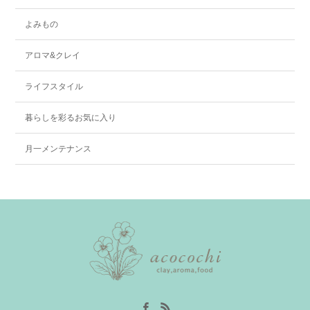
よみもの
アロマ&クレイ
ライフスタイル
暮らしを彩るお気に入り
月一メンテナンス
Facebook
RSS