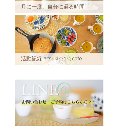
月に一度、自分に還る時間
活動記録＊tsuki☆1☆cafe