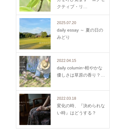
クティブ・リ…
2025.07.20
daily essay ～ 夏の日の
みどり
2022.04.15
daily columin~軽やかな
優しさは草原の香り？…
2022.03.18
変化の時、『決められな
い時』はどうする？