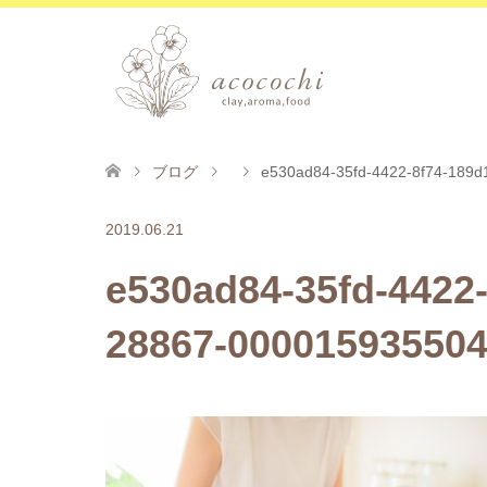
ブログ
e530ad84-35fd-4422-8f74-189
2019.06.21
e530ad84-35fd-4422
28867-000015935504