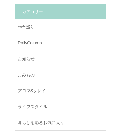
カテゴリー
cafe巡り
DailyColumn
お知らせ
よみもの
アロマ&クレイ
ライフスタイル
暮らしを彩るお気に入り