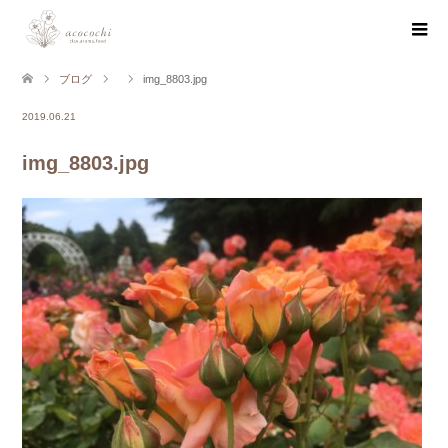
ブログ
img_8803.jpg
2019.06.21
img_8803.jpg