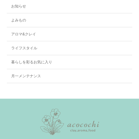
お知らせ
よみもの
アロマ&クレイ
ライフスタイル
暮らしを彩るお気に入り
月一メンテナンス