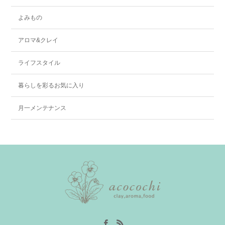
よみもの
アロマ&クレイ
ライフスタイル
暮らしを彩るお気に入り
月一メンテナンス
Facebook
RSS