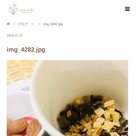
ブログ
img_4282.jpg
2019.11.22
img_4282.jpg