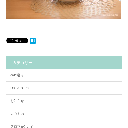
カテゴリー
cafe巡り
DailyColumn
お知らせ
よみもの
アロマ&クレイ