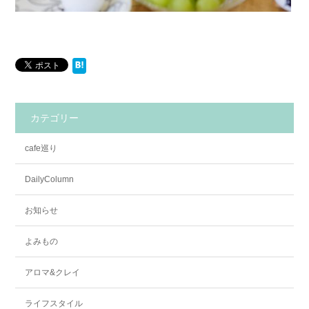
カテゴリー
cafe巡り
DailyColumn
お知らせ
よみもの
アロマ&クレイ
ライフスタイル