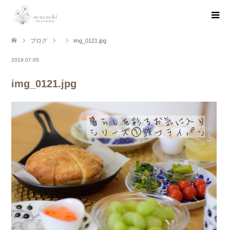
ブログ
img_0121.jpg
2019.07.05
img_0121.jpg