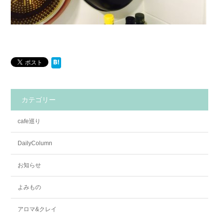
カテゴリー
cafe巡り
DailyColumn
お知らせ
よみもの
アロマ&クレイ