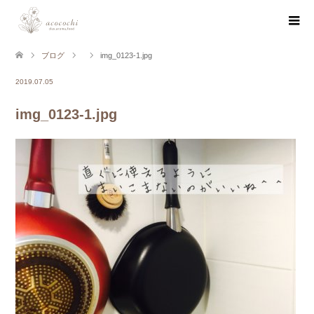
ブログ
img_0123-1.jpg
2019.07.05
img_0123-1.jpg