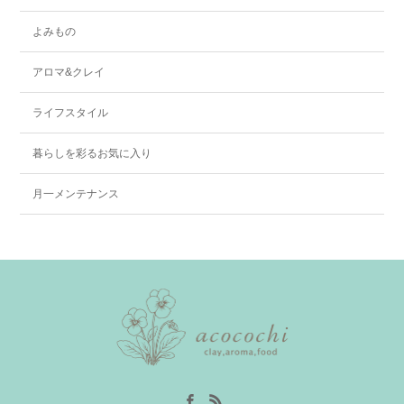
よみもの
アロマ&クレイ
ライフスタイル
暮らしを彩るお気に入り
月一メンテナンス
Facebook
RSS