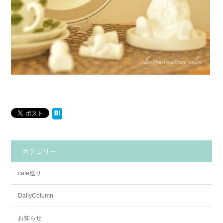
カテゴリー
cafe巡り
DailyColumn
お知らせ