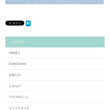
カテゴリー
cafe巡り
DailyColumn
お知らせ
よみもの
アロマ&クレイ
ライフスタイル