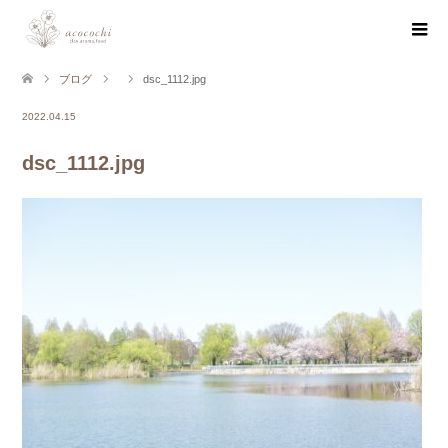
ブログ
dsc_1112.jpg
2022.04.15
dsc_1112.jpg