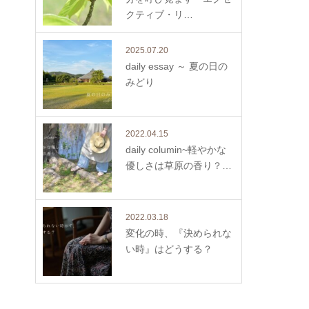
クティブ・リ…
2025.07.20
daily essay ～ 夏の日の
みどり
2022.04.15
daily columin~軽やかな
優しさは草原の香り？…
2022.03.18
変化の時、『決められな
い時』はどうする？