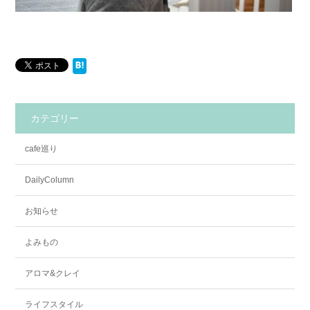
カテゴリー
cafe巡り
DailyColumn
お知らせ
よみもの
アロマ&クレイ
ライフスタイル