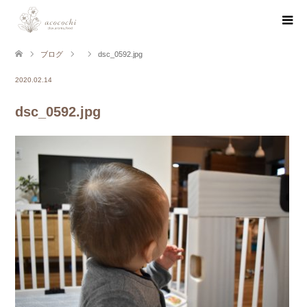
ブログ
dsc_0592.jpg
2020.02.14
dsc_0592.jpg