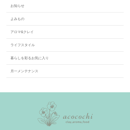
お知らせ
よみもの
アロマ&クレイ
ライフスタイル
暮らしを彩るお気に入り
月一メンテナンス