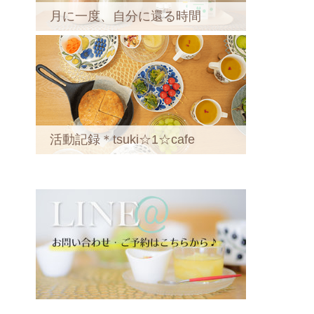
月に一度、自分に還る時間
活動記録＊tsuki☆1☆cafe