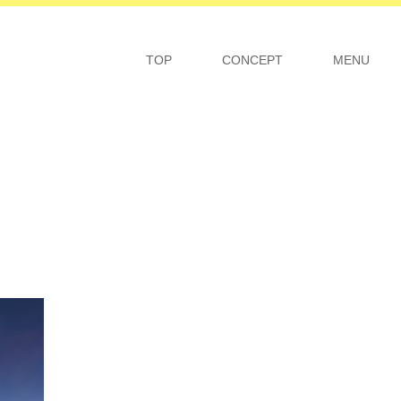
TOP
CONCEPT
MENU