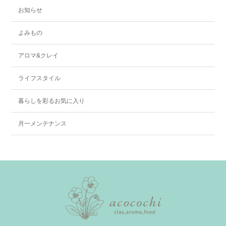
お知らせ
よみもの
アロマ&クレイ
ライフスタイル
暮らしを彩るお気に入り
月一メンテナンス