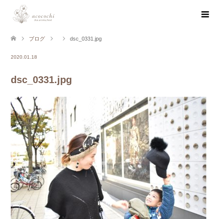
ブログ
dsc_0331.jpg
2020.01.18
dsc_0331.jpg