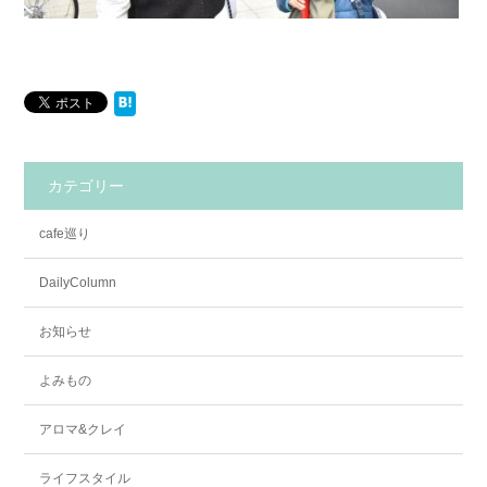
カテゴリー
cafe巡り
DailyColumn
お知らせ
よみもの
アロマ&クレイ
ライフスタイル