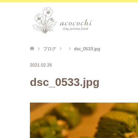
ブログ
dsc_0533.jpg
2021.02.26
dsc_0533.jpg