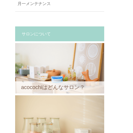
月一メンテナンス
サロンについて
acocochiはどんなサロン？