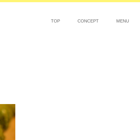
TOP
CONCEPT
MENU