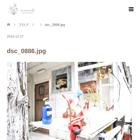
ブログ
dsc_0886.jpg
2019.12.27
dsc_0886.jpg