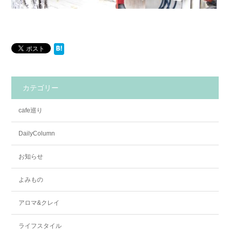
カテゴリー
cafe巡り
DailyColumn
お知らせ
よみもの
アロマ&クレイ
ライフスタイル