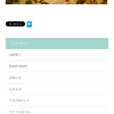
カテゴリー
cafe巡り
DailyColumn
お知らせ
よみもの
アロマ&クレイ
ライフスタイル