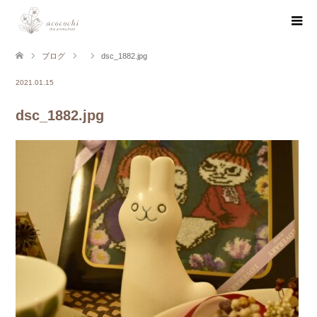
ブログ
dsc_1882.jpg
2021.01.15
dsc_1882.jpg