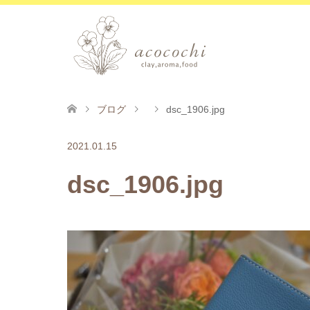
ブログ
dsc_1906.jpg
2021.01.15
dsc_1906.jpg