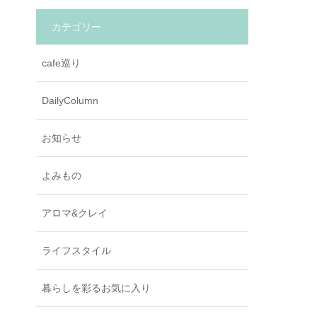
カテゴリー
cafe巡り
DailyColumn
お知らせ
よみもの
アロマ&クレイ
ライフスタイル
暮らしを彩るお気に入り