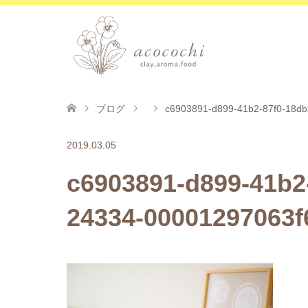
ブログ
c6903891-d899-41b2-87f0-18db
2019.03.05
c6903891-d899-41b2
24334-00001297063f6