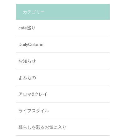
カテゴリー
cafe巡り
DailyColumn
お知らせ
よみもの
アロマ&クレイ
ライフスタイル
暮らしを彩るお気に入り