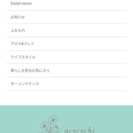
DailyColumn
お知らせ
よみもの
アロマ&クレイ
ライフスタイル
暮らしを彩るお気に入り
月一メンテナンス