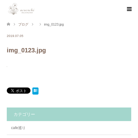
ブログ
img_0123.jpg
2019.07.05
img_0123.jpg
カテゴリー
cafe巡り