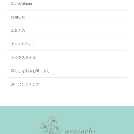
DailyColumn
お知らせ
よみもの
アロマ&クレイ
ライフスタイル
暮らしを彩るお気に入り
月一メンテナンス