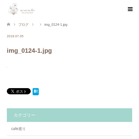
ブログ
img_0124-1.jpg
2019.07.05
img_0124-1.jpg
カテゴリー
cafe巡り