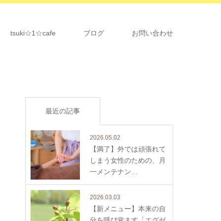
tsuki☆1☆cafe
ブログ
お問い合わせ
最近の記事
2026.05.02
【満了】外では頑張れて
しまう女性のための、月
一メンテナン…
2026.03.03
【新メニュー】本来の自
分を呼び覚ます「エグゼ