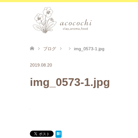
ブログ
img_0573-1.jpg
2019.08.20
img_0573-1.jpg