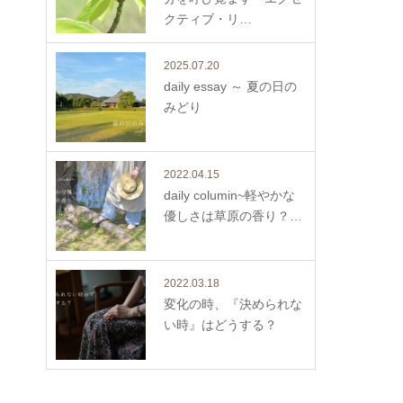
クティブ・リ…
2025.07.20
daily essay ～ 夏の日の
みどり
2022.04.15
daily columin~軽やかな
優しさは草原の香り？…
2022.03.18
変化の時、『決められな
い時』はどうする？