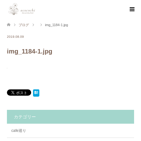
ブログ
img_1184-1.jpg
2019.08.09
img_1184-1.jpg
カテゴリー
cafe巡り