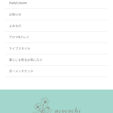
DailyColumn
お知らせ
よみもの
アロマ&クレイ
ライフスタイル
暮らしを彩るお気に入り
月一メンテナンス