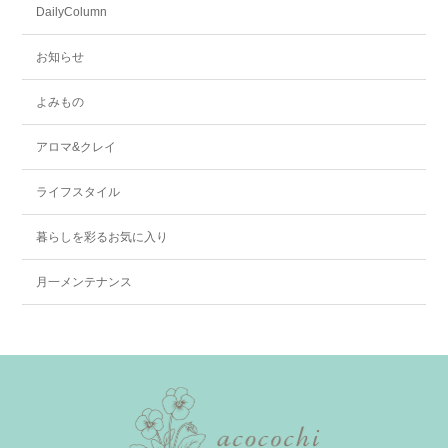
DailyColumn
お知らせ
よみもの
アロマ&クレイ
ライフスタイル
暮らしを彩るお気に入り
月一メンテナンス