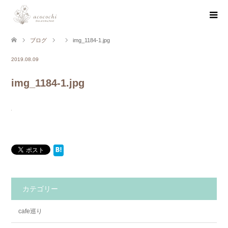
ブログ
img_1184-1.jpg
2019.08.09
img_1184-1.jpg
カテゴリー
cafe巡り