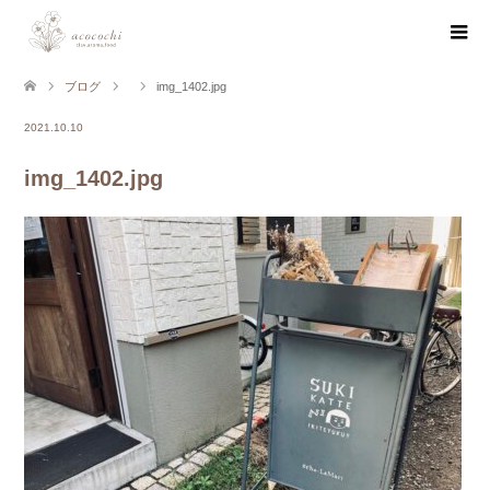
ブログ
img_1402.jpg
2021.10.10
img_1402.jpg