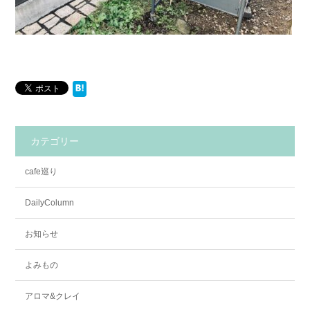
カテゴリー
cafe巡り
DailyColumn
お知らせ
よみもの
アロマ&クレイ