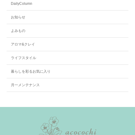
DailyColumn
お知らせ
よみもの
アロマ&クレイ
ライフスタイル
暮らしを彩るお気に入り
月一メンテナンス