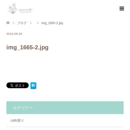
ブログ
img_1665-2.jpg
2019.08.30
img_1665-2.jpg
カテゴリー
cafe巡り