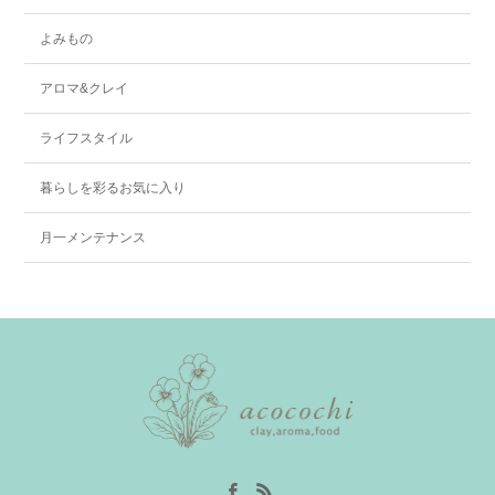
よみもの
アロマ&クレイ
ライフスタイル
暮らしを彩るお気に入り
月一メンテナンス
Facebook
RSS