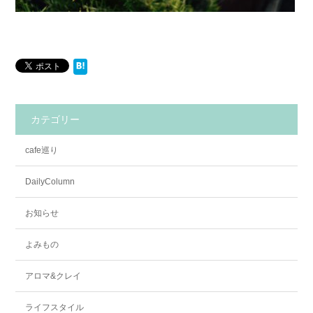
カテゴリー
cafe巡り
DailyColumn
お知らせ
よみもの
アロマ&クレイ
ライフスタイル