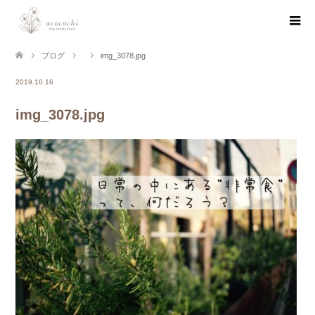
ブログ
img_3078.jpg
2019.10.16
img_3078.jpg