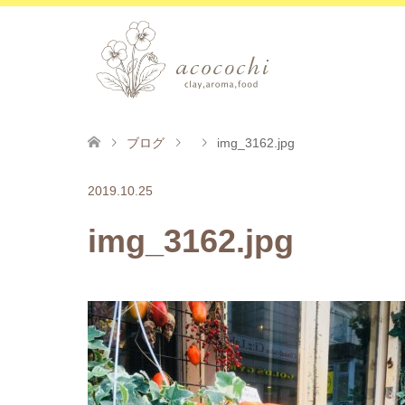
ブログ
img_3162.jpg
2019.10.25
img_3162.jpg