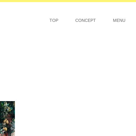
TOP
CONCEPT
MENU