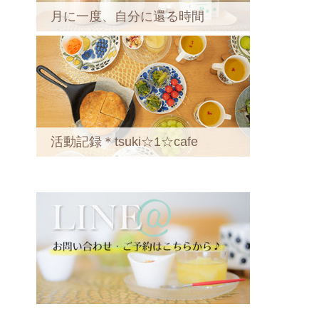
月に一度、自分に還る時間
活動記録＊tsuki☆1☆cafe