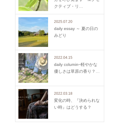
クティブ・リ…
2025.07.20
daily essay ～ 夏の日の
みどり
2022.04.15
daily columin~軽やかな
優しさは草原の香り？…
2022.03.18
変化の時、『決められな
い時』はどうする？