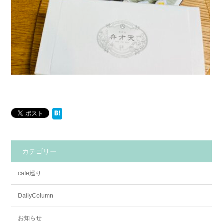
カテゴリー
cafe巡り
DailyColumn
お知らせ