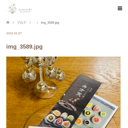
ブログ
img_3589.jpg
2022.01.07
img_3589.jpg