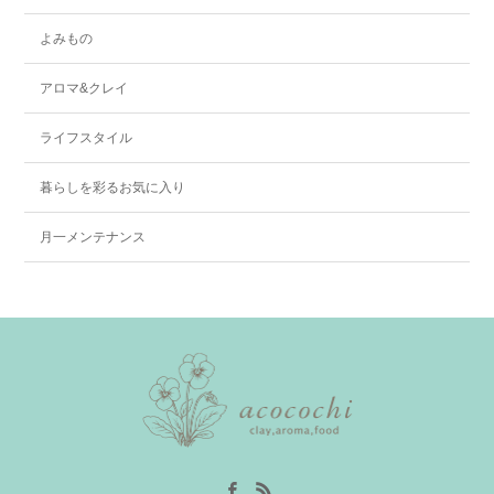
よみもの
アロマ&クレイ
ライフスタイル
暮らしを彩るお気に入り
月一メンテナンス
Facebook
RSS