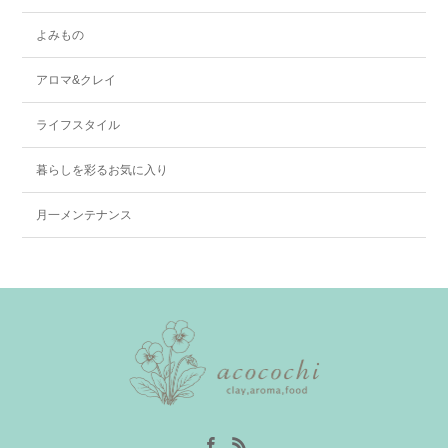
よみもの
アロマ&クレイ
ライフスタイル
暮らしを彩るお気に入り
月一メンテナンス
Facebook
RSS