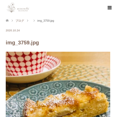
ブログ
img_3759.jpg
2020.10.24
img_3759.jpg