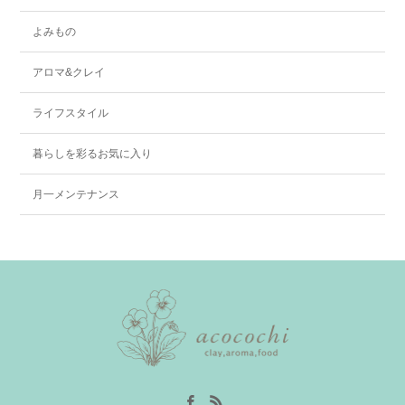
よみもの
アロマ&クレイ
ライフスタイル
暮らしを彩るお気に入り
月一メンテナンス
Facebook
RSS