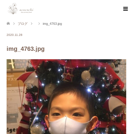
ブログ
img_4763.jpg
2020.11.28
img_4763.jpg