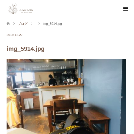
ブログ
img_5914.jpg
2019.12.27
img_5914.jpg