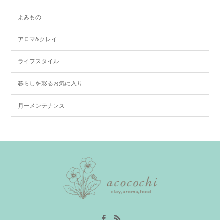
よみもの
アロマ&クレイ
ライフスタイル
暮らしを彩るお気に入り
月一メンテナンス
Facebook
RSS