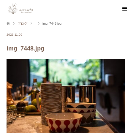
ブログ
img_7448.jpg
2023.11.09
img_7448.jpg