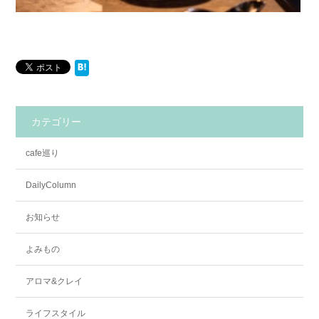
カテゴリー
cafe巡り
DailyColumn
お知らせ
よみもの
アロマ&クレイ
ライフスタイル