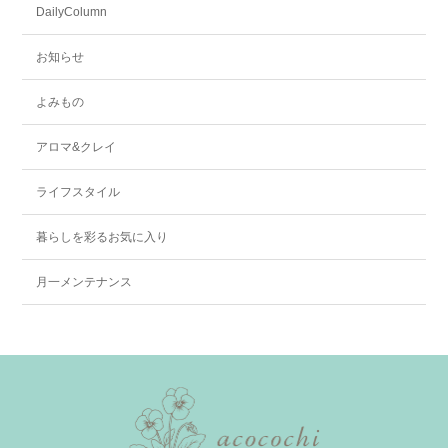
DailyColumn
お知らせ
よみもの
アロマ&クレイ
ライフスタイル
暮らしを彩るお気に入り
月一メンテナンス