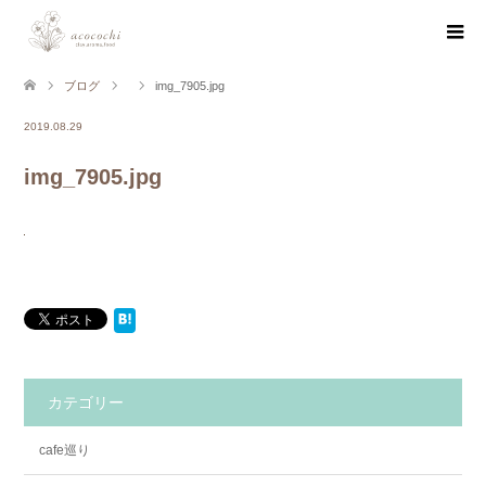
ブログ
img_7905.jpg
2019.08.29
img_7905.jpg
カテゴリー
cafe巡り