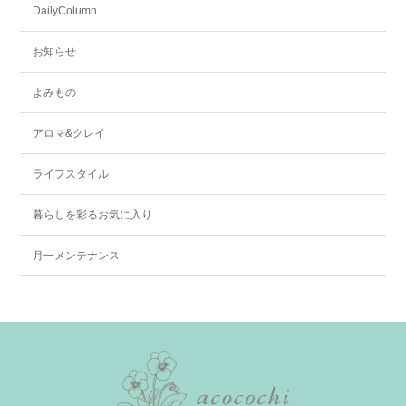
DailyColumn
お知らせ
よみもの
アロマ&クレイ
ライフスタイル
暮らしを彩るお気に入り
月一メンテナンス