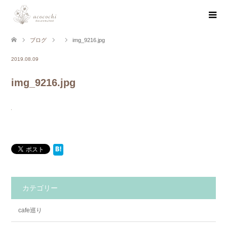
ブログ
img_9216.jpg
2019.08.09
img_9216.jpg
カテゴリー
cafe巡り