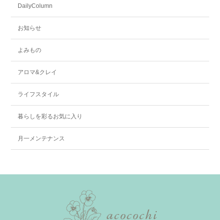
DailyColumn
お知らせ
よみもの
アロマ&クレイ
ライフスタイル
暮らしを彩るお気に入り
月一メンテナンス