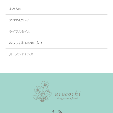
よみもの
アロマ&クレイ
ライフスタイル
暮らしを彩るお気に入り
月一メンテナンス
Facebook
RSS