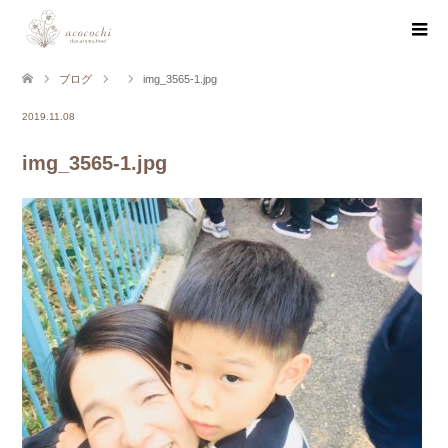
ブログ
img_3565-1.jpg
2019.11.08
img_3565-1.jpg